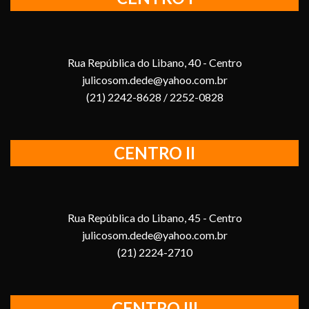
Rua República do Libano, 40 - Centro
julicosom.dede@yahoo.com.br
(21) 2242-8628 / 2252-0828
CENTRO II
Rua República do Libano, 45 - Centro
julicosom.dede@yahoo.com.br
(21) 2224-2710
CENTRO III