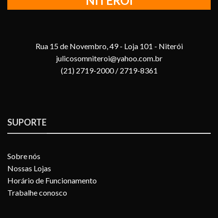
NITEROI
Rua 15 de Novembro, 49 - Loja 101 - Niterói
julicosomniteroi@yahoo.com.br
(21) 2719-2000 / 2719-8361
SUPORTE
Sobre nós
Nossas Lojas
Horário de Funcionamento
Trabalhe conosco