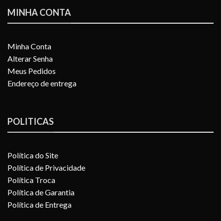
MINHA CONTA
Minha Conta
Alterar Senha
Meus Pedidos
Endereço de entrega
POLITICAS
Política do Site
Política de Privacidade
Política Troca
Política de Garantia
Política de Entrega