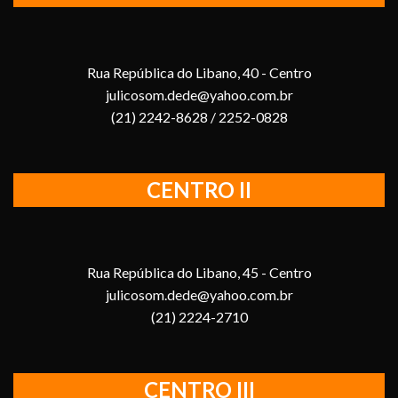
Rua República do Libano, 40 - Centro
julicosom.dede@yahoo.com.br
(21) 2242-8628 / 2252-0828
CENTRO II
Rua República do Libano, 45 - Centro
julicosom.dede@yahoo.com.br
(21) 2224-2710
CENTRO III