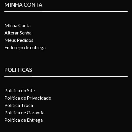
MINHA CONTA
Minha Conta
Alterar Senha
Meus Pedidos
Endereço de entrega
POLITICAS
Política do Site
Política de Privacidade
Política Troca
Política de Garantia
Política de Entrega