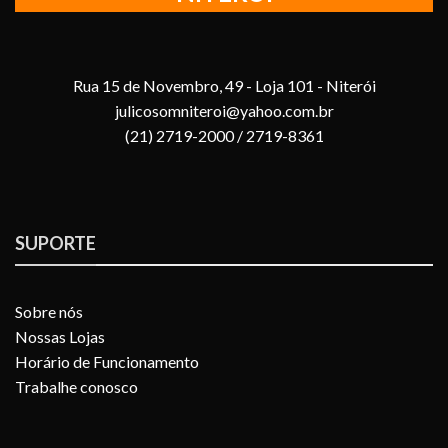
Rua 15 de Novembro, 49 - Loja 101 - Niterói
julicosomniteroi@yahoo.com.br
(21) 2719-2000 / 2719-8361
SUPORTE
Sobre nós
Nossas Lojas
Horário de Funcionamento
Trabalhe conosco