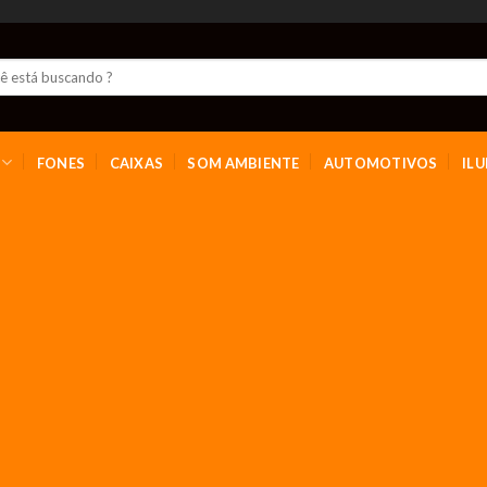
FONES
CAIXAS
SOM AMBIENTE
AUTOMOTIVOS
IL