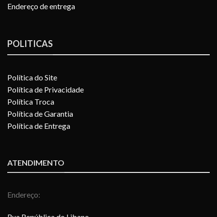
Endereço de entrega
POLITICAS
Política do Site
Política de Privacidade
Política Troca
Política de Garantia
Política de Entrega
ATENDIMENTO
Endereço:
Rua República do Libano,