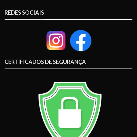
REDES SOCIAIS
CERTIFICADOS DE SEGURANÇA