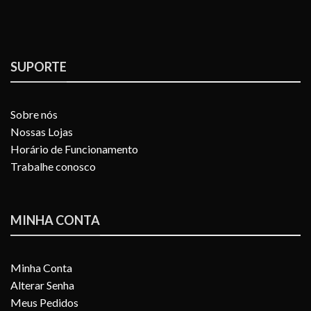
SUPORTE
Sobre nós
Nossas Lojas
Horário de Funcionamento
Trabalhe conosco
MINHA CONTA
Minha Conta
Alterar Senha
Meus Pedidos