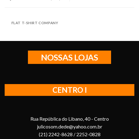
FLAT T-SHIRT COMPANY
NOSSAS LOJAS
CENTRO I
Rua República do Libano, 40 - Centro
julicosom.dede@yahoo.com.br
(21) 2242-8628 / 2252-0828