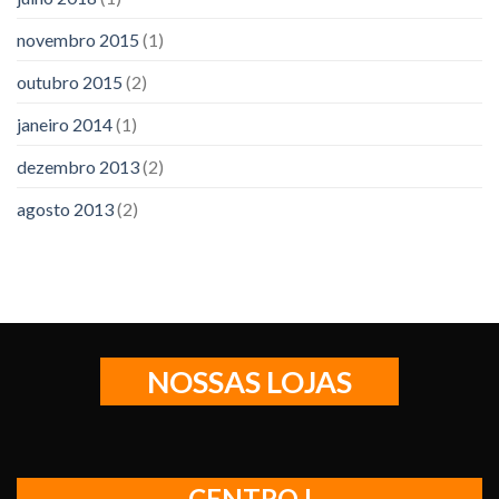
novembro 2015
(1)
outubro 2015
(2)
janeiro 2014
(1)
dezembro 2013
(2)
agosto 2013
(2)
NOSSAS LOJAS
CENTRO I