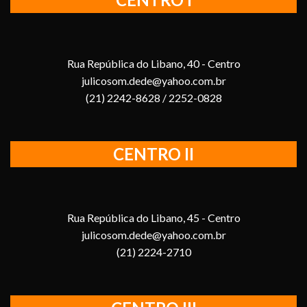
Rua República do Libano, 40 - Centro
julicosom.dede@yahoo.com.br
(21) 2242-8628 / 2252-0828
CENTRO II
Rua República do Libano, 45 - Centro
julicosom.dede@yahoo.com.br
(21) 2224-2710