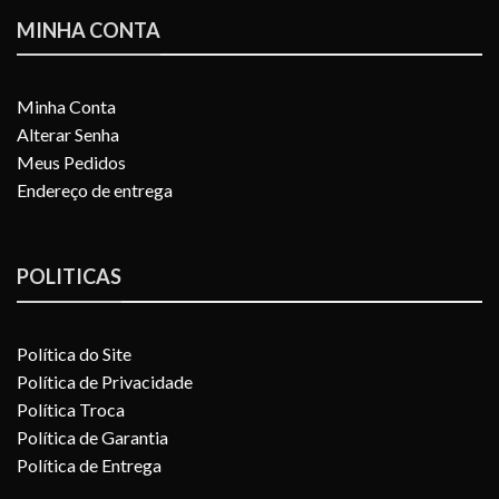
MINHA CONTA
Minha Conta
Alterar Senha
Meus Pedidos
Endereço de entrega
POLITICAS
Política do Site
Política de Privacidade
Política Troca
Política de Garantia
Política de Entrega