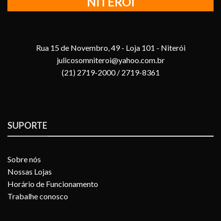
NITEROI
Rua 15 de Novembro, 49 - Loja 101 - Niterói
julicosomniteroi@yahoo.com.br
(21) 2719-2000 / 2719-8361
SUPORTE
Sobre nós
Nossas Lojas
Horário de Funcionamento
Trabalhe conosco