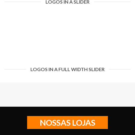
LOGOS IN A SLIDER
LOGOS IN A FULL WIDTH SLIDER
NOSSAS LOJAS