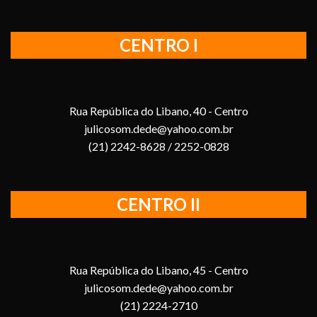
CENTRO I
Rua República do Libano, 40 - Centro
julicosom.dede@yahoo.com.br
(21) 2242-8628 / 2252-0828
CENTRO II
Rua República do Libano, 45 - Centro
julicosom.dede@yahoo.com.br
(21) 2224-2710