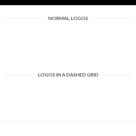
NORMAL LOGOS
LOGOS IN A DASHED GRID