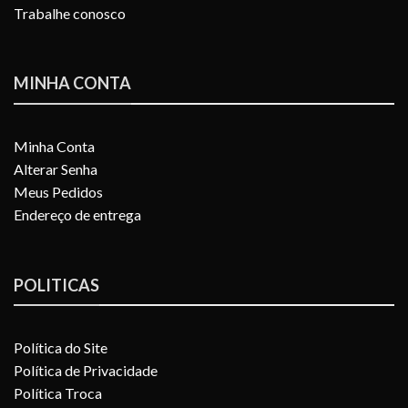
Trabalhe conosco
MINHA CONTA
Minha Conta
Alterar Senha
Meus Pedidos
Endereço de entrega
POLITICAS
Política do Site
Política de Privacidade
Política Troca