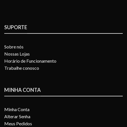
SUPORTE
Sobre nós
Nossas Lojas
Horário de Funcionamento
Trabalhe conosco
MINHA CONTA
Minha Conta
Alterar Senha
Meus Pedidos