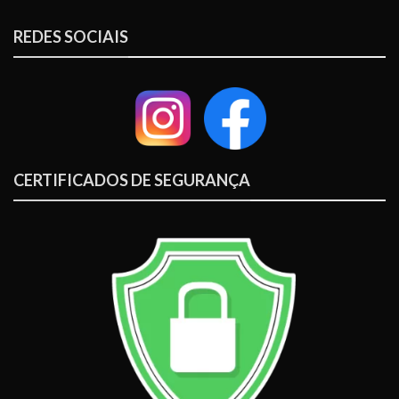
REDES SOCIAIS
CERTIFICADOS DE SEGURANÇA