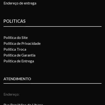
Endereço de entrega
POLITICAS
Política do Site
Política de Privacidade
Política Troca
Política de Garantia
Política de Entrega
ATENDIMENTO
Endereço:
Rua República do Libano,