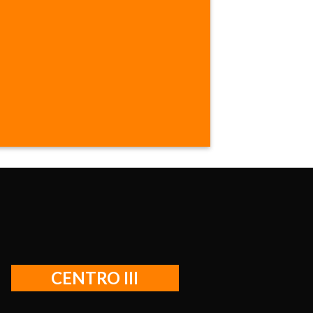
CENTRO III