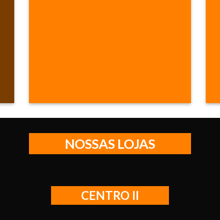
NOSSAS LOJAS
CENTRO II