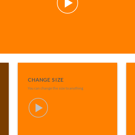
CHANGE SIZE
You can change the size to anything