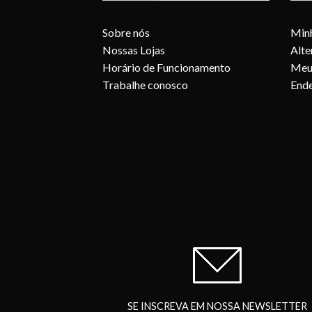
Sobre nós
Min
Nossas Lojas
Alte
Horário de Funcionamento
Meu
Trabalhe conosco
Ende
SE INSCREVA EM NOSSA NEWSLETTER