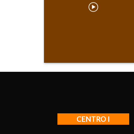
CENTRO I