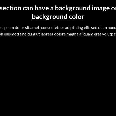
section can have a background image o
background color
m ipsum dolor sit amet, consectetuer adipiscing elit, sed diam no
bh euismod tincidunt ut laoreet dolore magna aliquam erat volutpa