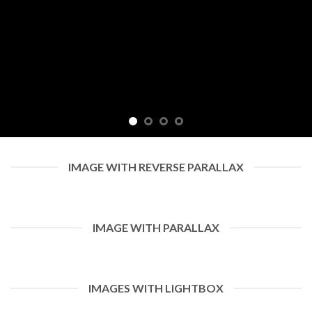
IMAGE WITH REVERSE PARALLAX
IMAGE WITH PARALLAX
IMAGES WITH LIGHTBOX