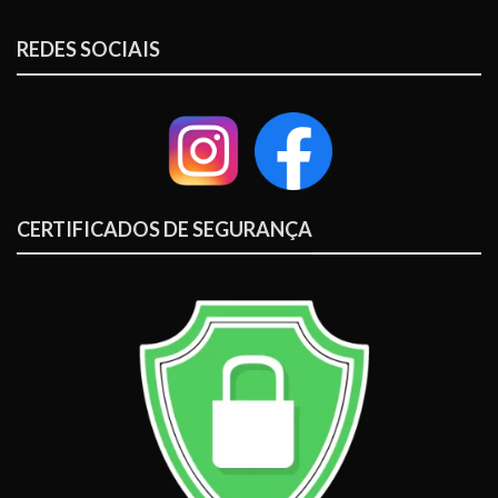
REDES SOCIAIS
CERTIFICADOS DE SEGURANÇA