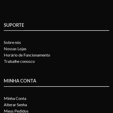
SUPORTE
Sobre nós
Nossas Lojas
Horário de Funcionamento
Trabalhe conosco
MINHA CONTA
Minha Conta
Alterar Senha
Meus Pedidos