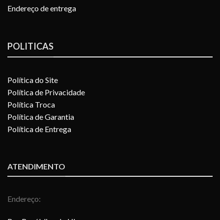
Endereço de entrega
POLITICAS
Política do Site
Política de Privacidade
Política Troca
Política de Garantia
Política de Entrega
ATENDIMENTO
Endereço: