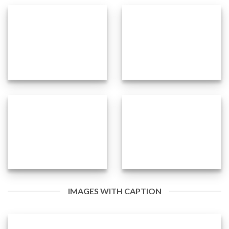
IMAGES WITH CAPTION