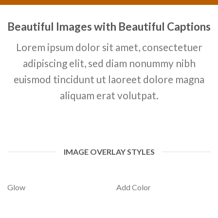
Beautiful Images with Beautiful Captions
Lorem ipsum dolor sit amet, consectetuer
adipiscing elit, sed diam nonummy nibh
euismod tincidunt ut laoreet dolore magna
aliquam erat volutpat.
IMAGE OVERLAY STYLES
Glow
Add Color