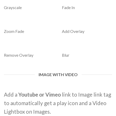
Grayscale
Fade In
Zoom Fade
Add Overlay
Remove Overlay
Blur
IMAGE WITH VIDEO
Add a
Youtube or Vimeo
link to Image link tag
to automatically get a play icon and a Video
Lightbox on Images.