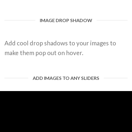
IMAGE DROP SHADOW
Add cool drop shadows to your images to
make them pop out on hover.
ADD IMAGES TO ANY SLIDERS