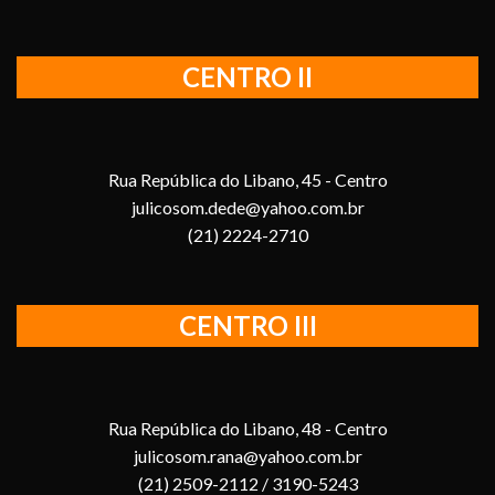
CENTRO II
Rua República do Libano, 45 - Centro
julicosom.dede@yahoo.com.br
(21) 2224-2710
CENTRO III
Rua República do Libano, 48 - Centro
julicosom.rana@yahoo.com.br
(21) 2509-2112 / 3190-5243