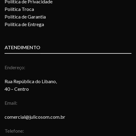
Política de Privacidade
Política Troca
Política de Garantia
Política de Entrega
ATENDIMENTO
Endereço:
Rua República do Libano,
40 – Centro
Email:
comercial@julicosom.com.br
Telefone: