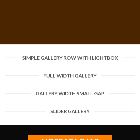
SIMPLE GALLERY ROW WITH LIGHTBOX
FULL WIDTH GALLERY
GALLERY WIDTH SMALL GAP
SLIDER GALLERY