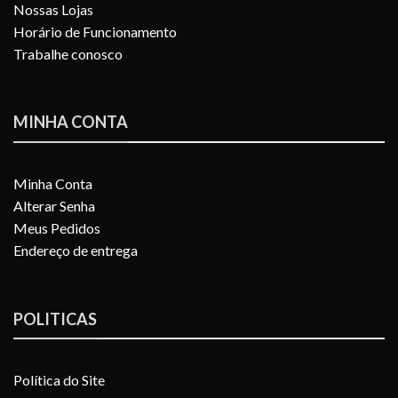
Nossas Lojas
Horário de Funcionamento
Trabalhe conosco
MINHA CONTA
Minha Conta
Alterar Senha
Meus Pedidos
Endereço de entrega
POLITICAS
Política do Site