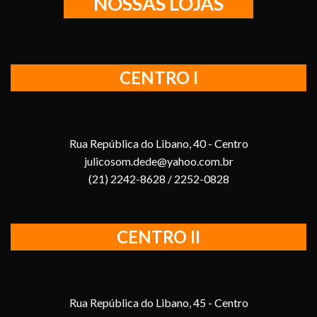
NOSSAS LOJAS
CENTRO I
Rua República do Libano, 40 - Centro
julicosom.dede@yahoo.com.br
(21) 2242-8628 / 2252-0828
CENTRO II
Rua República do Libano, 45 - Centro