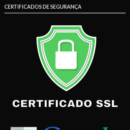
CERTIFICADOS DE SEGURANÇA