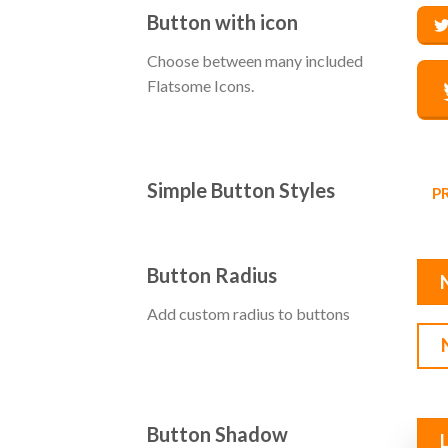
Button with icon
Choose between many included
Flatsome Icons.
Simple Button Styles
P
Button Radius
Add custom radius to buttons
Button Shadow