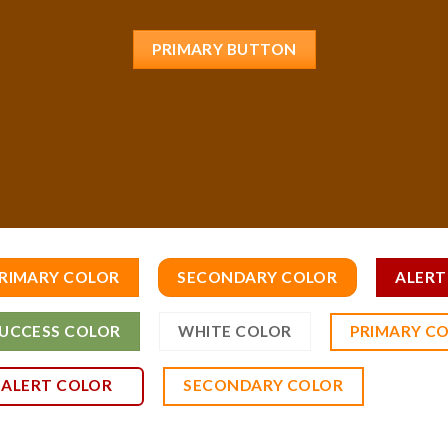
PRIMARY BUTTON
RIMARY COLOR
SECONDARY COLOR
ALERT
PRIMARY C
UCCESS COLOR
WHITE COLOR
ALERT COLOR
SECONDARY COLOR