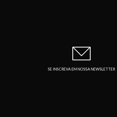
SE INSCREVA EM NOSSA NEWSLETTER