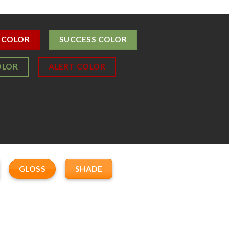
 COLOR
SUCCESS COLOR
OLOR
ALERT COLOR
GLOSS
SHADE