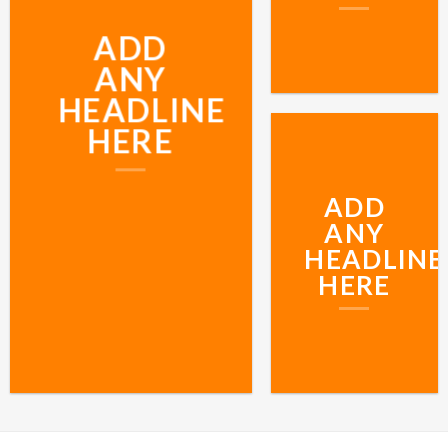
ADD
ANY
HEADLINE
HERE
ADD
ANY
HEADLINE
HERE