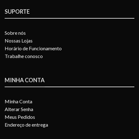
SUPORTE
Sobre nós
Nossas Lojas
Horário de Funcionamento
Trabalhe conosco
MINHA CONTA
Minha Conta
Alterar Senha
Meus Pedidos
Endereço de entrega