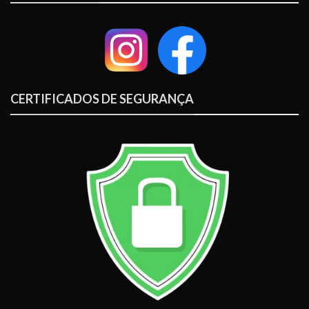
CERTIFICADOS DE SEGURANÇA