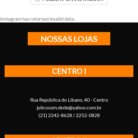
Instagram has returned invalid data.
NOSSAS LOJAS
CENTRO I
Rua República do Libano, 40 - Centro
julicosom.dede@yahoo.com.br
(21) 2242-8628 / 2252-0828