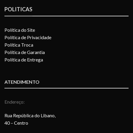
POLITICAS
Política do Site
Política de Privacidade
Política Troca
Política de Garantia
Política de Entrega
ATENDIMENTO
Endereço:
Rua República do Libano,
40 – Centro