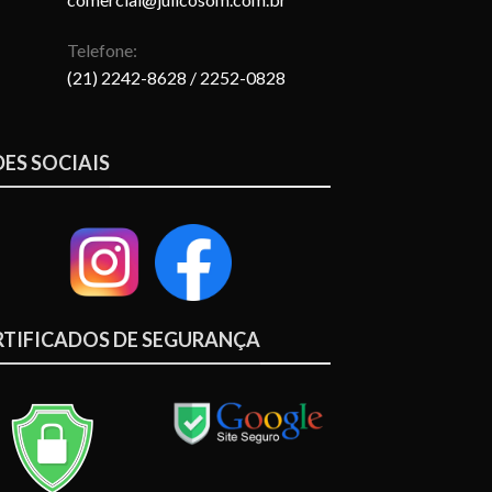
Telefone:
(21) 2242-8628
/ 2252-0828
DES SOCIAIS
RTIFICADOS DE SEGURANÇA