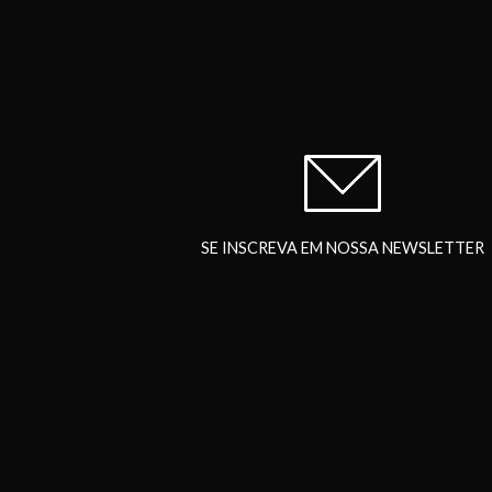
SE INSCREVA EM NOSSA NEWSLETTER