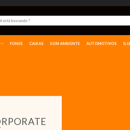
FONES
CAIXAS
SOM AMBIENTE
AUTOMOTIVOS
IL
ORPORATE