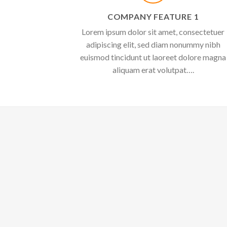
COMPANY FEATURE 1
Lorem ipsum dolor sit amet, consectetuer
adipiscing elit, sed diam nonummy nibh
euismod tincidunt ut laoreet dolore magna
aliquam erat volutpat….